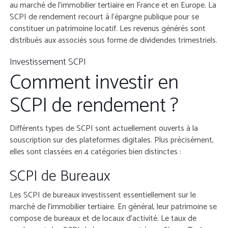
au marché de l’immobilier tertiaire en France et en Europe. La
SCPI de rendement recourt à l’épargne publique pour se
constituer un patrimoine locatif. Les revenus générés sont
distribués aux associés sous forme de dividendes trimestriels.
Investissement SCPI
Comment investir en
SCPI de rendement ?
Différents types de SCPI sont actuellement ouverts à la
souscription sur des plateformes digitales. Plus précisément,
elles sont classées en 4 catégories bien distinctes :
SCPI de Bureaux
Les SCPI de bureaux investissent essentiellement sur le
marché de l’immobilier tertiaire. En général, leur patrimoine se
compose de bureaux et de locaux d’activité. Le taux de