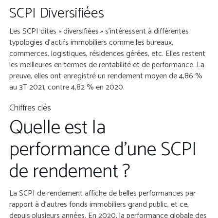
SCPI Diversifiées
Les SCPI dites « diversifiées » s’intéressent à différentes
typologies d’actifs immobiliers comme les bureaux,
commerces, logistiques, résidences gérées, etc. Elles restent
les meilleures en termes de rentabilité et de performance. La
preuve, elles ont enregistré un rendement moyen de 4,86 %
au 3T 2021, contre 4,82 % en 2020.
Chiffres clés
Quelle est la
performance d’une SCPI
de rendement ?
La SCPI de rendement affiche de belles performances par
rapport à d’autres fonds immobiliers grand public, et ce,
depuis plusieurs années. En 2020, la performance globale des