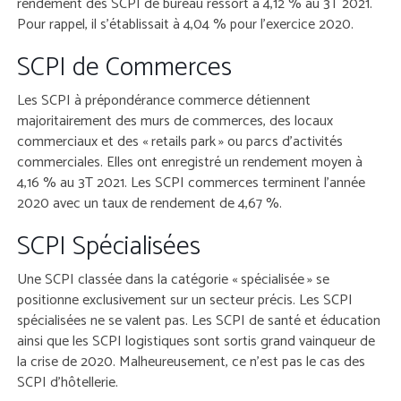
rendement des SCPI de bureau ressort à 4,12 % au 3T 2021.
Pour rappel, il s’établissait à 4,04 % pour l’exercice 2020.
SCPI de Commerces
Les SCPI à prépondérance commerce détiennent
majoritairement des murs de commerces, des locaux
commerciaux et des « retails park » ou parcs d’activités
commerciales. Elles ont enregistré un rendement moyen à
4,16 % au 3T 2021. Les SCPI commerces terminent l’année
2020 avec un taux de rendement de 4,67 %.
SCPI Spécialisées
Une SCPI classée dans la catégorie « spécialisée » se
positionne exclusivement sur un secteur précis. Les SCPI
spécialisées ne se valent pas. Les SCPI de santé et éducation
ainsi que les SCPI logistiques sont sortis grand vainqueur de
la crise de 2020. Malheureusement, ce n’est pas le cas des
SCPI d’hôtellerie.