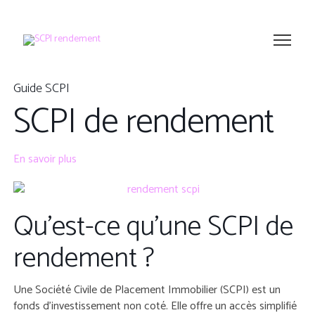
Guide SCPI
SCPI de rendement
En savoir plus
Qu’est-ce qu’une SCPI de
rendement ?
Une Société Civile de Placement Immobilier (SCPI) est un
fonds d’investissement non coté. Elle offre un accès simplifié