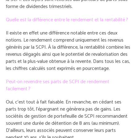
forme de dividendes trimestriels.
Quelle est la différence entre le rendement et la rentabilité ?
Il existe en effet une différence notable entre ces deux
notions. Le rendement comprend uniquement les revenus
générés par la SCPI. À la différence, la rentabilité combine les
revenus dégagés ainsi que le potentiel de revalorisation des
parts et la plus-value obtenue à la revente. Dans tous les cas,
les chiffres calculés sont exprimés en pourcentage.
Peut-on revendre ses parts de SCPI de rendement
facilement ?
Oui, c’est tout à fait faisable. En revanche, en cédant ses
parts trop tôt, l’épargnant ne génèrera pas de gains. Les
sociétés de gestion de portefeuille de SCPI recommandent
souvent une durée de détention de 8 ans (au minimum).
D’ailleurs, leurs associés peuvent conserver leurs parts
pendant 10 ans, s’ils le souhaitent.