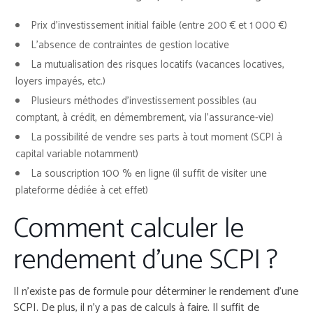
Prix d’investissement initial faible (entre 200 € et 1 000 €)
L’absence de contraintes de gestion locative
La mutualisation des risques locatifs (vacances locatives,
loyers impayés, etc.)
Plusieurs méthodes d’investissement possibles (au
comptant, à crédit, en démembrement, via l’assurance-vie)
La possibilité de vendre ses parts à tout moment (SCPI à
capital variable notamment)
La souscription 100 % en ligne (il suffit de visiter une
plateforme dédiée à cet effet)
Comment calculer le
rendement d’une SCPI ?
Il n’existe pas de formule pour déterminer le rendement d’une
SCPI. De plus, il n’y a pas de calculs à faire. Il suffit de