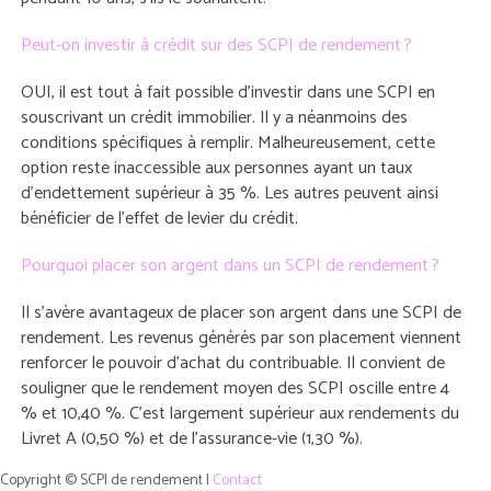
Peut-on investir à crédit sur des SCPI de rendement ?
OUI, il est tout à fait possible d’investir dans une SCPI en
souscrivant un crédit immobilier. Il y a néanmoins des
conditions spécifiques à remplir. Malheureusement, cette
option reste inaccessible aux personnes ayant un taux
d’endettement supérieur à 35 %. Les autres peuvent ainsi
bénéficier de l’effet de levier du crédit.
Pourquoi placer son argent dans un SCPI de rendement ?
Il s’avère avantageux de placer son argent dans une SCPI de
rendement. Les revenus générés par son placement viennent
renforcer le pouvoir d’achat du contribuable. Il convient de
souligner que le rendement moyen des SCPI oscille entre 4
% et 10,40 %. C’est largement supérieur aux rendements du
Livret A (0,50 %) et de l’assurance-vie (1,30 %).
Copyright © SCPI de rendement |
Contact