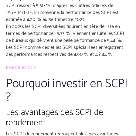
SCPI ressort à 5,30 %, d’après les chiffres officiels de
l’ASPIM/IEIF. En moyenne, la performance des SCPI est
estimée à 4,20 % au 3e trimestre 2021.
En 2020, les SCPI diversifiées figurent en tête de liste en
termes de performance : 5,73 %. Viennent ensuite les SCPI
de bureaux qui délivrent une belle performance de 5,44 %.
Les SCPI commerces et les SCPI spécialisées enregistrent
des performances respectives de 4,90 % et 4 ? 44 %.
Investir en SCPI
Pourquoi investir en SCPI
?
Les avantages des SCPI de
rendement
Les SCPI de rendement regroupent plusieurs avantages :