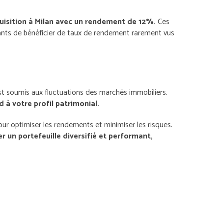
uisition à Milan avec un rendement de 12%.
Ces
nants de bénéficier de taux de rendement rarement vus
st soumis aux fluctuations des marchés immobiliers.
 à votre profil patrimonial.
r optimiser les rendements et minimiser les risques.
un portefeuille diversifié et performant,