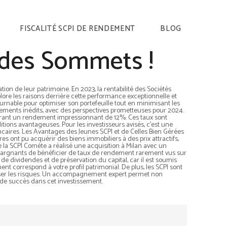
FISCALITÉ SCPI DE RENDEMENT
BLOG
t des Sommets !