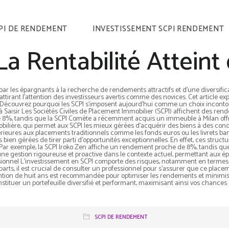
PI DE RENDEMENT
INVESTISSEMENT SCPI RENDEMENT
 La Rentabilité Attein
SCPI DE RENDEMENT