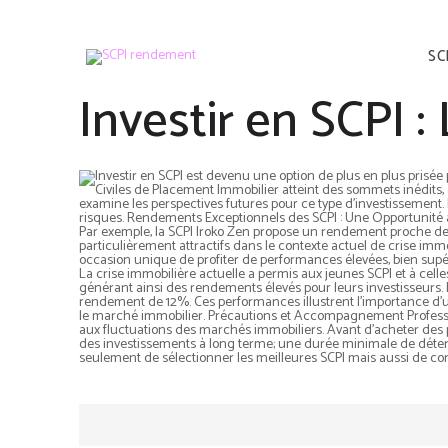
SC
Investir en SCPI :